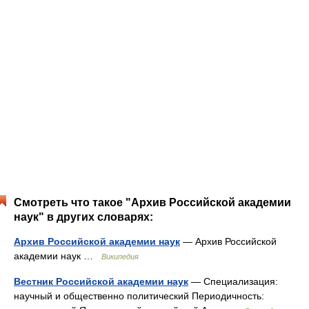
Смотреть что такое "Архив Российской академии
наук" в других словарях:
Архив Российской академии наук
— Архив Российской
академии наук …
Википедия
Вестник Российской академии наук
— Специализация:
научный и общественно политический Периодичность: